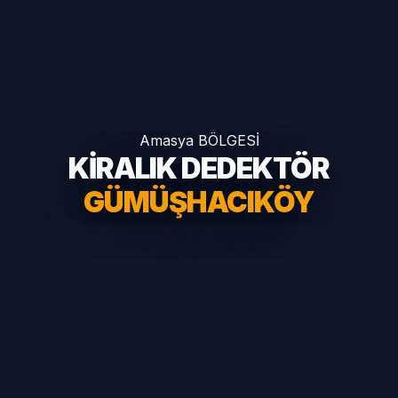
Amasya BÖLGESİ
KİRALIK DEDEKTÖR
GÜMÜŞHACIKÖY