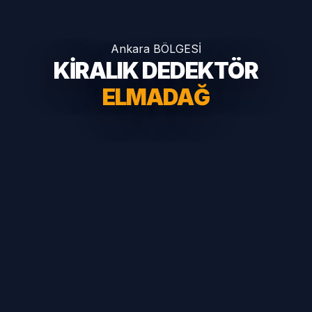
Ankara BÖLGESİ
KİRALIK DEDEKTÖR
ELMADAĞ