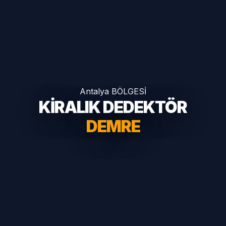
Antalya BÖLGESİ
KİRALIK DEDEKTÖR
DEMRE