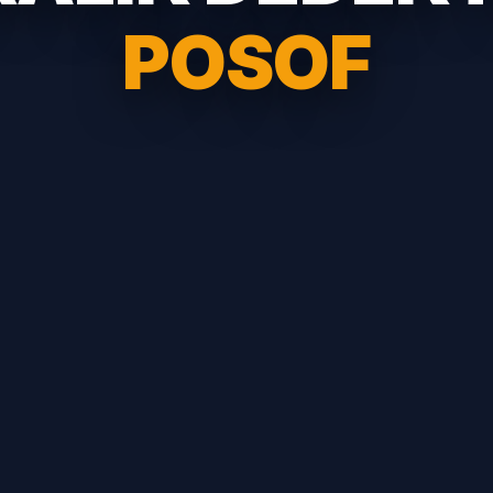
POSOF