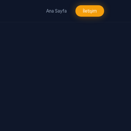
Ana Sayfa
İletişim