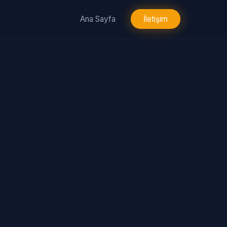
Ana Sayfa
İletişim