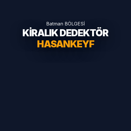
Batman BÖLGESİ
KİRALIK DEDEKTÖR
HASANKEYF