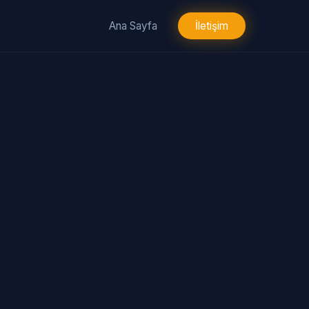
Ana Sayfa
İletişim