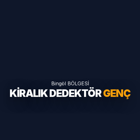
Bingöl BÖLGESİ
KİRALIK DEDEKTÖR
GENÇ