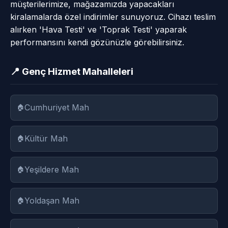
müşterilerimize, mağazamızda yapacakları
kiralamalarda özel indirimler sunuyoruz. Cihazı teslim
alırken 'Hava Testi' ve 'Toprak Testi' yaparak
performansını kendi gözünüzle görebilirsiniz.
📍 Genç Hizmet Mahalleleri
Cumhuriyet Mah
Kültür Mah
Yeşildere Mah
Yoldaşan Mah