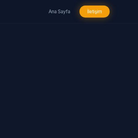
Ana Sayfa
İletişim