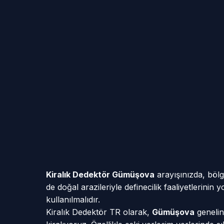
Kiralık Dedektör Gümüşova
arayışınızda, bölg
de doğal arazileriyle definecilik faaliyetlerini
kullanılmalıdır.
Kiralık Dedektör TR olarak,
Gümüşova
genelin