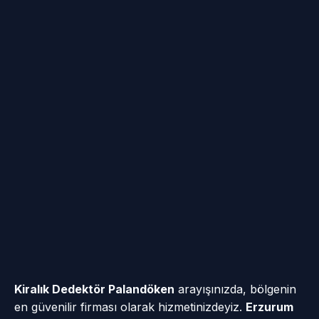
Kiralık Dedektör Palandöken
arayışınızda, bölgenin
en güvenilir firması olarak hizmetinizdeyiz.
Erzurum