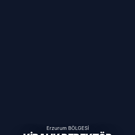
Erzurum BÖLGESİ