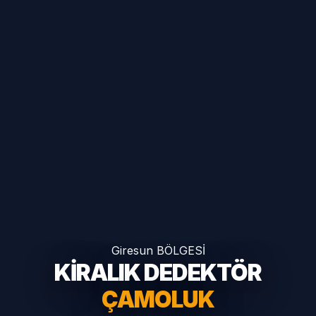
Giresun BÖLGESİ
KİRALIK DEDEKTÖR
ÇAMOLUK