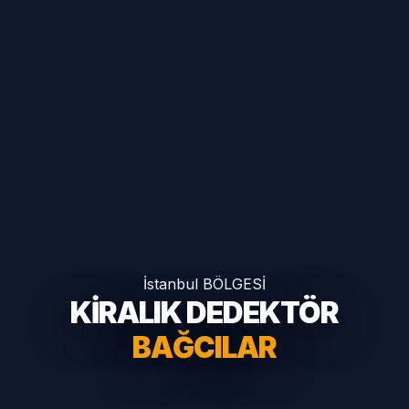
İstanbul BÖLGESİ
KİRALIK DEDEKTÖR
BAĞCILAR