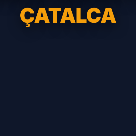
ÇATALCA