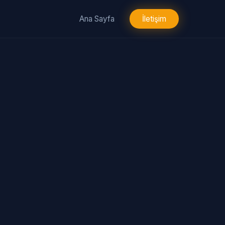
Ana Sayfa
İletişim