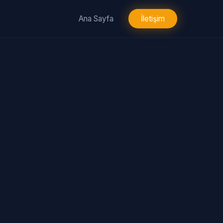
Ana Sayfa
İletişim