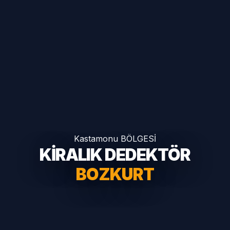
Kastamonu BÖLGESİ
KİRALIK DEDEKTÖR
BOZKURT