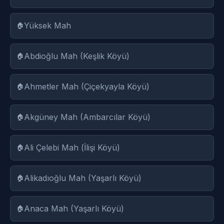
Yüksek Mah
Abdioğlu Mah (Keşlik Köyü)
Ahmetler Mah (Çiçekyayla Köyü)
Akgüney Mah (Ambarcılar Köyü)
Ali Çelebi Mah (İlişi Köyü)
Alikadıoğlu Mah (Yaşarlı Köyü)
Anaca Mah (Yaşarlı Köyü)