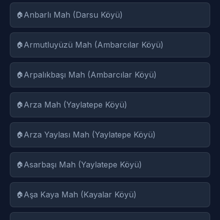
Anbarlı Mah (Darsu Köyü)
Armutluyüzü Mah (Ambarcılar Köyü)
Arpalıkbaşı Mah (Ambarcılar Köyü)
Arza Mah (Yaylatepe Köyü)
Arza Yaylası Mah (Yaylatepe Köyü)
Asarbaşı Mah (Yaylatepe Köyü)
Aşa Kaya Mah (Kayalar Köyü)