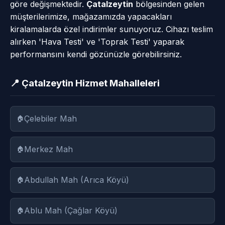
göre değişmektedir.
Çatalzeytin
bölgesinden gelen
müşterilerimize, mağazamızda yapacakları
kiralamalarda özel indirimler sunuyoruz. Cihazı teslim
alırken 'Hava Testi' ve 'Toprak Testi' yaparak
performansını kendi gözünüzle görebilirsiniz.
📍 Çatalzeytin Hizmet Mahalleleri
Çelebiler Mah
Merkez Mah
Abdullah Mah (Arıca Köyü)
Ablu Mah (Çağlar Köyü)