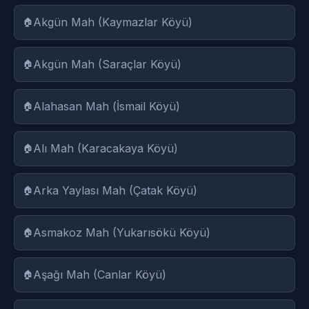
Akgün Mah (Kaymazlar Köyü)
Akgün Mah (Saraçlar Köyü)
Alahasan Mah (İsmail Köyü)
Alı Mah (Karacakaya Köyü)
Arka Yaylası Mah (Çatak Köyü)
Asmakoz Mah (Yukarısökü Köyü)
Aşağı Mah (Canlar Köyü)