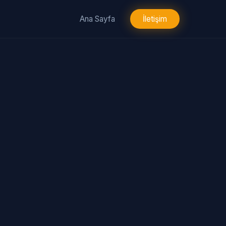
Ana Sayfa
İletişim