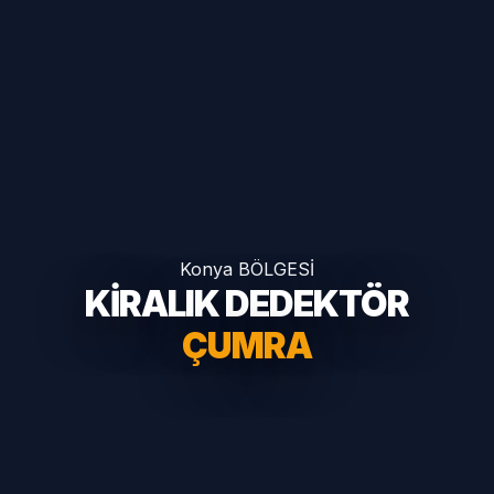
Konya BÖLGESİ
KİRALIK DEDEKTÖR
ÇUMRA