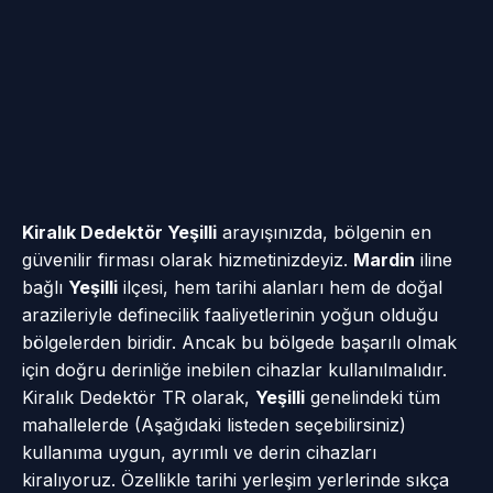
Kiralık Dedektör Yeşilli
arayışınızda, bölgenin en
güvenilir firması olarak hizmetinizdeyiz.
Mardin
iline
bağlı
Yeşilli
ilçesi, hem tarihi alanları hem de doğal
arazileriyle definecilik faaliyetlerinin yoğun olduğu
bölgelerden biridir. Ancak bu bölgede başarılı olmak
için doğru derinliğe inebilen cihazlar kullanılmalıdır.
Kiralık Dedektör TR olarak,
Yeşilli
genelindeki tüm
mahallelerde (Aşağıdaki listeden seçebilirsiniz)
kullanıma uygun, ayrımlı ve derin cihazları
kiralıyoruz. Özellikle tarihi yerleşim yerlerinde sıkça