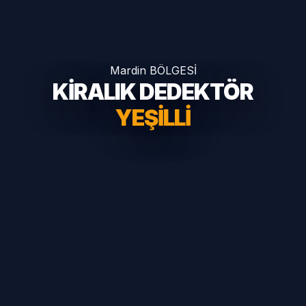
Mardin BÖLGESİ
KİRALIK DEDEKTÖR
YEŞILLI