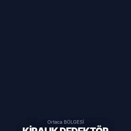
Ortaca BÖLGESİ