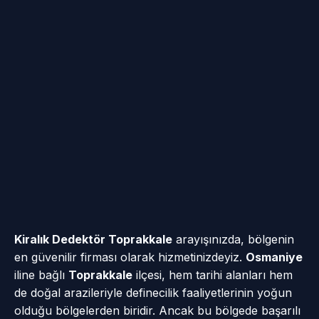
Kiralık Dedektör Toprakkale
arayışınızda, bölgenin
en güvenilir firması olarak hizmetinizdeyiz.
Osmaniye
iline bağlı
Toprakkale
ilçesi, hem tarihi alanları hem
de doğal arazileriyle definecilik faaliyetlerinin yoğun
olduğu bölgelerden biridir. Ancak bu bölgede başarılı