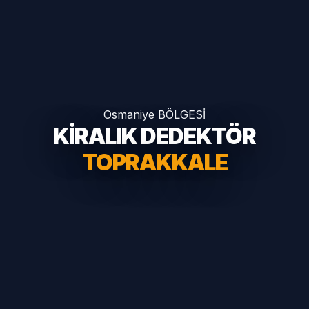
Osmaniye BÖLGESİ
KİRALIK DEDEKTÖR
TOPRAKKALE