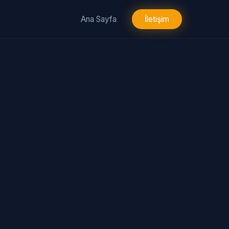
Ana Sayfa
İletişim