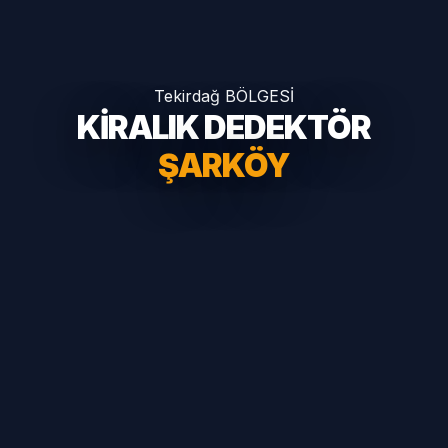
Tekirdağ BÖLGESİ
KİRALIK DEDEKTÖR
ŞARKÖY