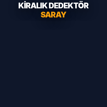
KİRALIK DEDEKTÖR
SARAY