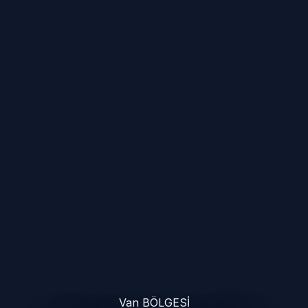
Van BÖLGESİ