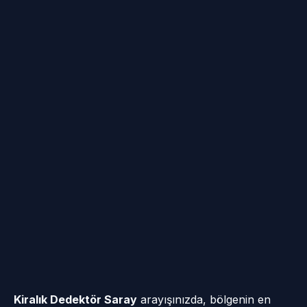
Kiralık Dedektör Saray
arayışınızda, bölgenin en